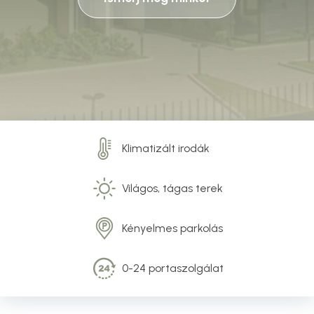
Klimatizált irodák
Világos, tágas terek
Kényelmes parkolás
0-24 portaszolgálat