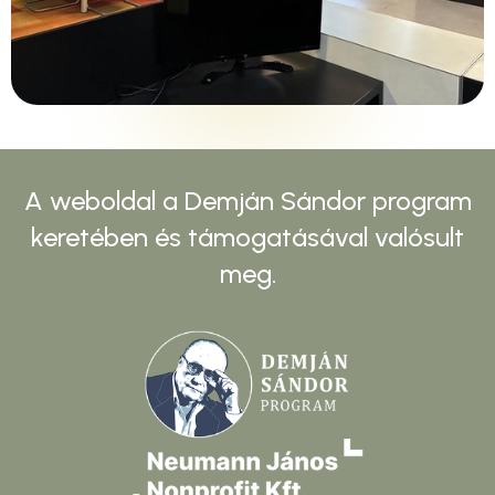
A weboldal a Demján Sándor program
keretében és támogatásával valósult
meg.