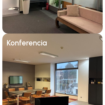
Konferencia