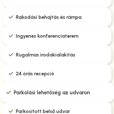
Rakodási behajtás és rámpa
Ingyenes konferenciaterem
Rugalmas irodakialakítás
24 órás recepció
Parkolási lehetőség az udvaron
Parkosított belső udvar