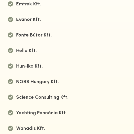
Emtrek Kft.
Evanor Kft.
Fonte Bútor Kft.
Hella Kft.
Hun-Ika Kft.
NGBS Hungary Kft.
Science Consulting Kft.
Yachting Pannónia Kft.
Wanadis Kft.