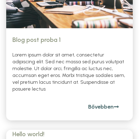
Blog post proba 1
Lorem ipsum dolor sit amet, consectetur
adipiscing elit. Sed nec massa sed purus volutpat
molestie. Ut dolor orci, fringilla ac luctus nec,
accumsan eget eros. Morbi tristique sodales sem,
vel pretium lacus tincidunt at. Suspendisse at
posuere lectus
Bővebben
Hello world!