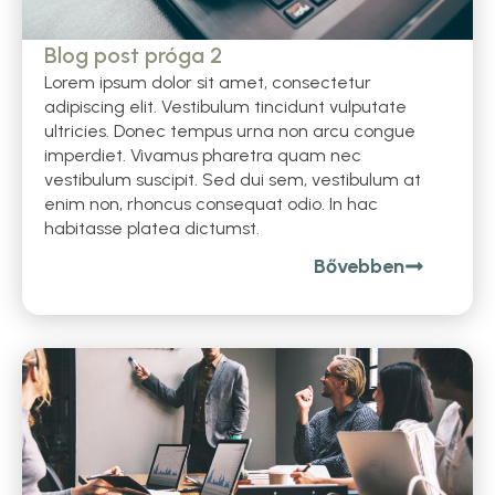
Blog post próga 2
Lorem ipsum dolor sit amet, consectetur
adipiscing elit. Vestibulum tincidunt vulputate
ultricies. Donec tempus urna non arcu congue
imperdiet. Vivamus pharetra quam nec
vestibulum suscipit. Sed dui sem, vestibulum at
enim non, rhoncus consequat odio. In hac
habitasse platea dictumst.
Bővebben